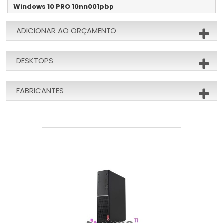
Windows 10 PRO 10nn001pbp
ADICIONAR AO ORÇAMENTO
DESKTOPS
FABRICANTES