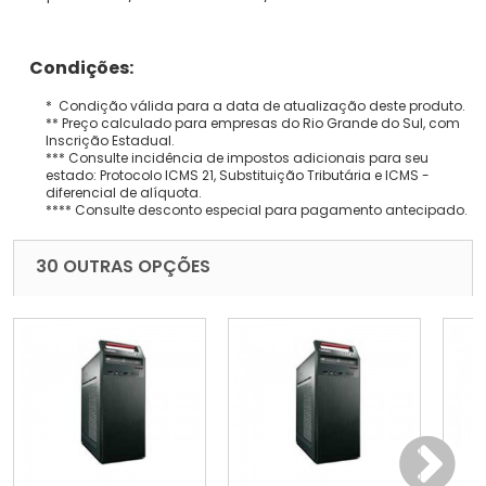
Condições:
* Condição válida para a data de atualização deste produto.
** Preço calculado para empresas do Rio Grande do Sul, com
Inscrição Estadual.
*** Consulte incidência de impostos adicionais para seu
estado: Protocolo ICMS 21, Substituição Tributária e ICMS -
diferencial de alíquota.
**** Consulte desconto especial para pagamento antecipado.
30 OUTRAS OPÇÕES