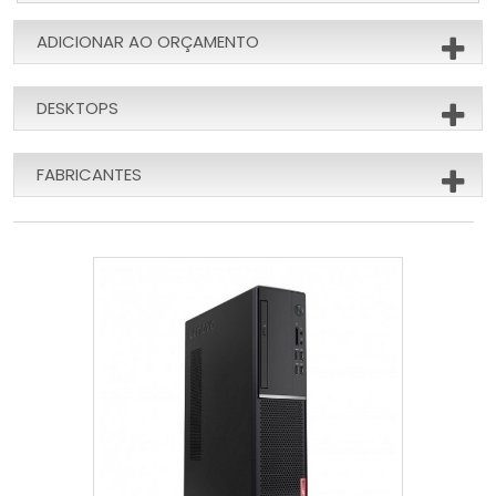
ADICIONAR AO ORÇAMENTO
DESKTOPS
FABRICANTES