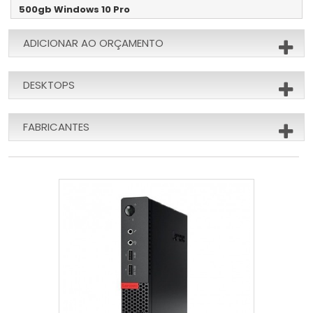
500gb Windows 10 Pro
ADICIONAR AO ORÇAMENTO
DESKTOPS
FABRICANTES