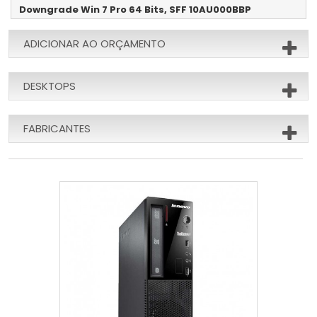
Downgrade Win 7 Pro 64 Bits, SFF 10AU000BBP
ADICIONAR AO ORÇAMENTO
DESKTOPS
FABRICANTES