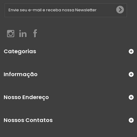
Categorias
Informação
Nosso Endereço
Nossos Contatos