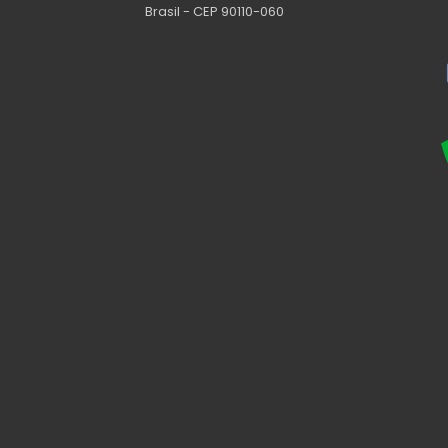
Brasil - CEP 90110-060