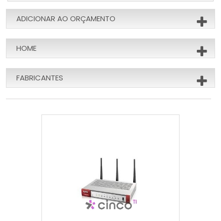
ADICIONAR AO ORÇAMENTO
HOME
FABRICANTES