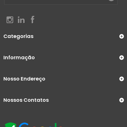
Categorias
Informação
Nosso Endereço
Nossos Contatos