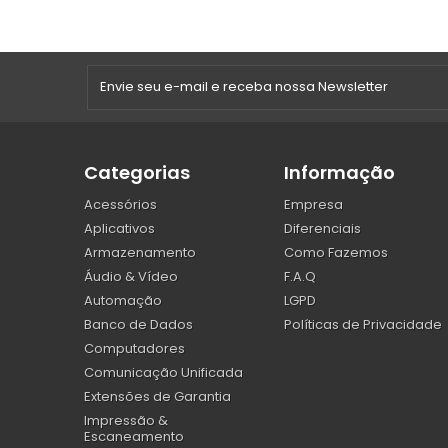
Categorias
Informação
Acessórios
Empresa
Aplicativos
Diferenciais
Armazenamento
Como Fazemos
Áudio & Vídeo
F.A.Q
Automação
LGPD
Banco de Dados
Políticas de Privacidade
Computadores
Comunicação Unificada
Extensões de Garantia
Impressão &
Escaneamento