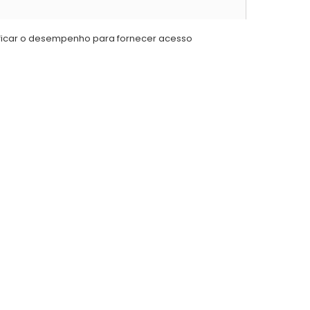
ificar o desempenho para fornecer acesso