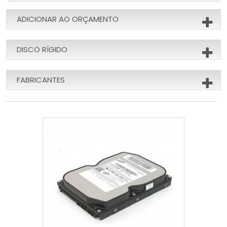
ADICIONAR AO ORÇAMENTO
DISCO RÍGIDO
FABRICANTES