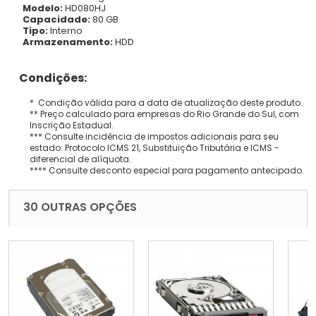
Modelo:
HD080HJ
Capacidade:
80 GB
Tipo:
Interno
Armazenamento:
HDD
Condições:
* Condição válida para a data de atualização deste produto.
** Preço calculado para empresas do Rio Grande do Sul, com
Inscrição Estadual.
*** Consulte incidência de impostos adicionais para seu
estado: Protocolo ICMS 21, Substituição Tributária e ICMS -
diferencial de alíquota.
**** Consulte desconto especial para pagamento antecipado.
30 OUTRAS OPÇÕES