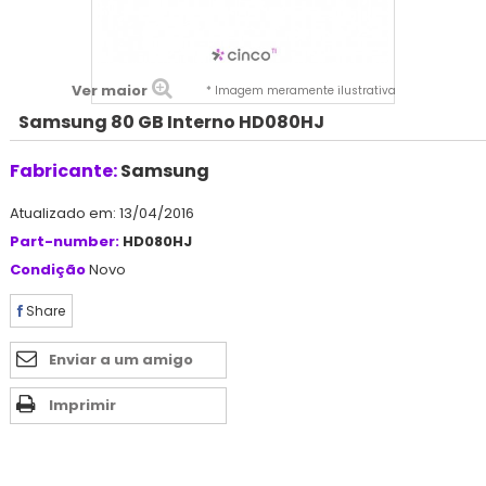
Ver maior
* Imagem meramente ilustrativa
Samsung 80 GB Interno HD080HJ
Fabricante:
Samsung
Atualizado em: 13/04/2016
Part-number:
HD080HJ
Condição
Novo
Share
Enviar a um amigo
Imprimir