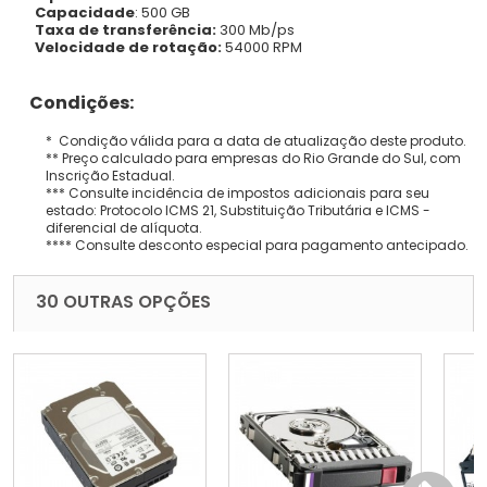
Capacidade
: 500 GB
Taxa de transferência:
300 Mb/ps
Velocidade de rotação:
54000 RPM
Condições:
* Condição válida para a data de atualização deste produto.
** Preço calculado para empresas do Rio Grande do Sul, com
Inscrição Estadual.
*** Consulte incidência de impostos adicionais para seu
estado: Protocolo ICMS 21, Substituição Tributária e ICMS -
diferencial de alíquota.
**** Consulte desconto especial para pagamento antecipado.
30 OUTRAS OPÇÕES