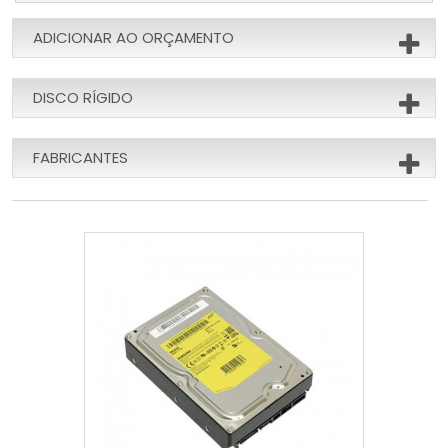
ADICIONAR AO ORÇAMENTO
DISCO RÍGIDO
FABRICANTES