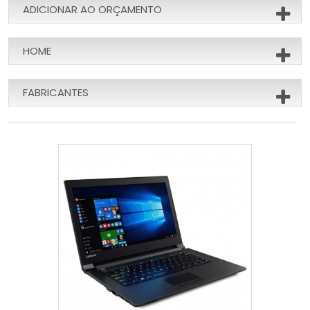
ADICIONAR AO ORÇAMENTO
HOME
FABRICANTES