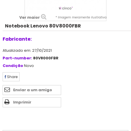
Ver maior
* Imagem meramente ilustrativa
Notebook Lenovo 80V8000FBR
Fabricante:
Atualizado em: 27/10/2021
Part-number:
80V8000FBR
Condição
Novo
Share
Enviar a um amigo
Imprimir