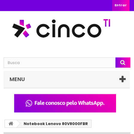
Entrar
MENU
Notebook Lenovo 80V8000FBR