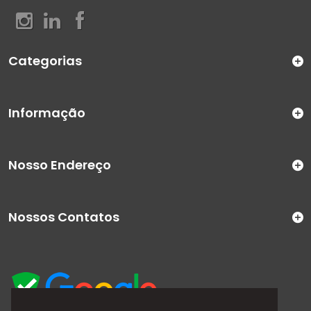
Categorias
Informação
Nosso Endereço
Nossos Contatos