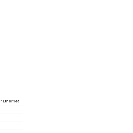
r Ethernet