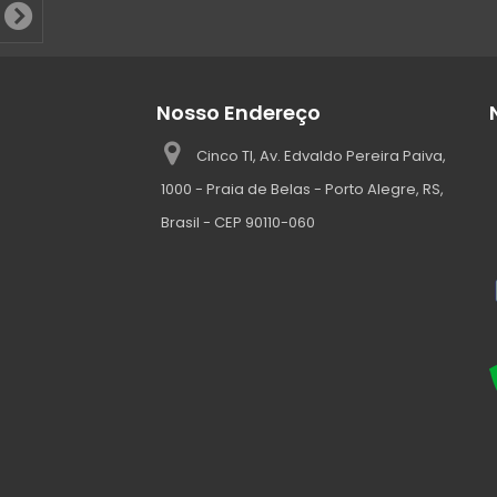
Nosso Endereço
Cinco TI, Av. Edvaldo Pereira Paiva,
1000 - Praia de Belas - Porto Alegre, RS,
Brasil - CEP 90110-060