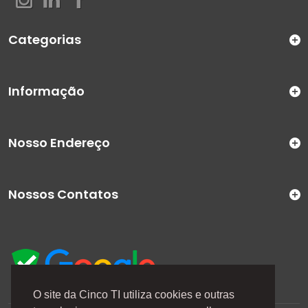
Categorias
Informação
Nosso Endereço
Nossos Contatos
O site da Cinco TI utiliza cookies e outras