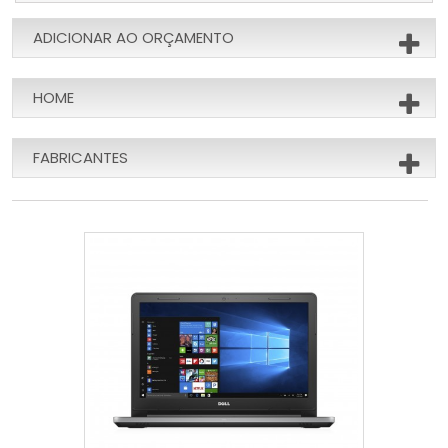
ADICIONAR AO ORÇAMENTO
HOME
FABRICANTES