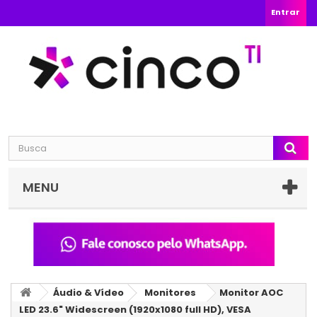
Entrar
MENU
Áudio & Vídeo
Monitores
Monitor AOC
LED 23.6" Widescreen (1920x1080 full HD), VESA