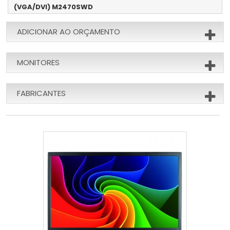
(VGA/DVI) M2470SWD
ADICIONAR AO ORÇAMENTO
MONITORES
FABRICANTES