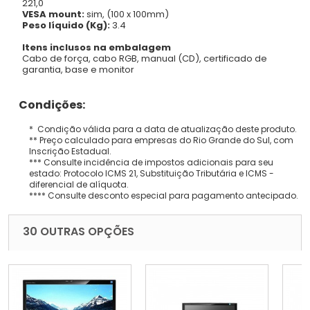
221,0
VESA mount:
sim, (100 x 100mm)
Peso líquido (Kg):
3.4
Itens inclusos na embalagem
Cabo de força, cabo RGB, manual (CD), certificado de
garantia, base e monitor
Condições:
* Condição válida para a data de atualização deste produto.
** Preço calculado para empresas do Rio Grande do Sul, com
Inscrição Estadual.
*** Consulte incidência de impostos adicionais para seu
estado: Protocolo ICMS 21, Substituição Tributária e ICMS -
diferencial de alíquota.
**** Consulte desconto especial para pagamento antecipado.
30 OUTRAS OPÇÕES