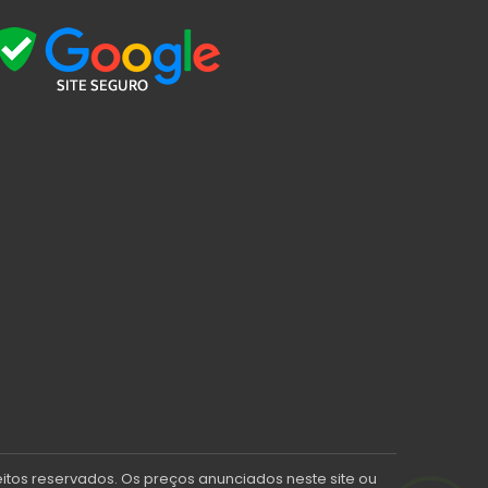
eitos reservados. Os preços anunciados neste site ou