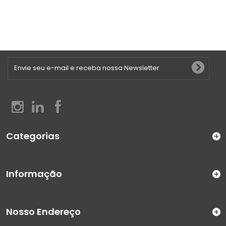
Categorias
Informação
Nosso Endereço