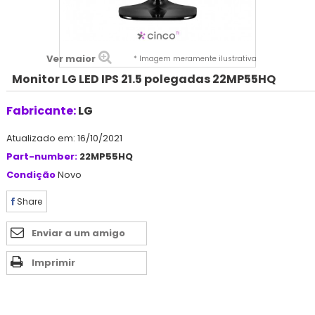
Ver maior
* Imagem meramente ilustrativa
Monitor LG LED IPS 21.5 polegadas 22MP55HQ
Fabricante:
LG
Atualizado em: 16/10/2021
Part-number:
22MP55HQ
Condição
Novo
Share
Enviar a um amigo
Imprimir