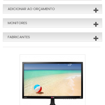
ADICIONAR AO ORÇAMENTO
MONITORES
FABRICANTES