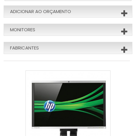
ADICIONAR AO ORÇAMENTO
MONITORES
FABRICANTES