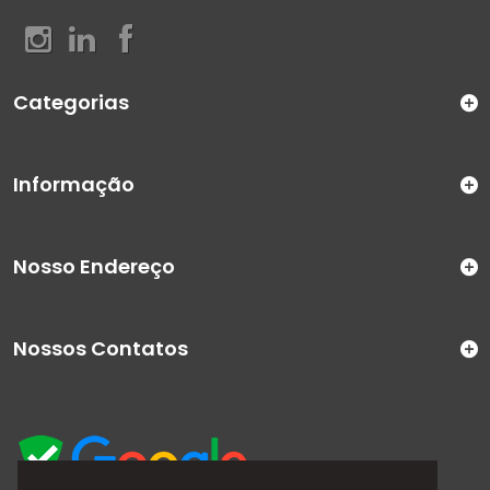
Categorias
Informação
Nosso Endereço
Nossos Contatos