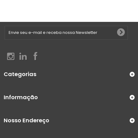
Categorias
Informação
Nosso Endereço