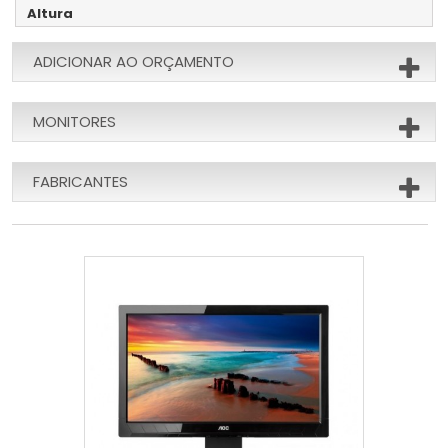
Altura
ADICIONAR AO ORÇAMENTO
MONITORES
FABRICANTES