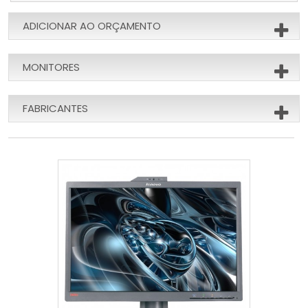
ADICIONAR AO ORÇAMENTO
MONITORES
FABRICANTES