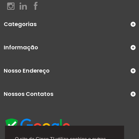
Categorias
Informação
Nosso Endereço
Nossos Contatos