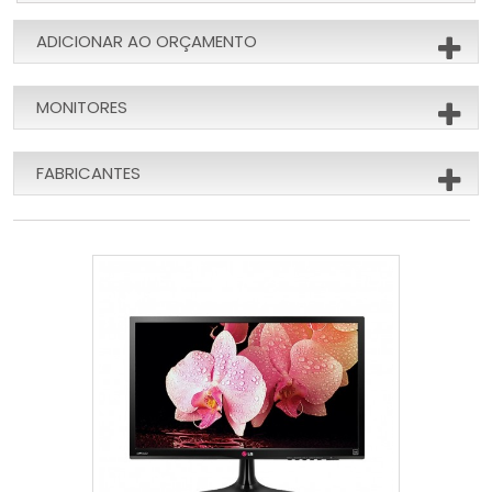
ADICIONAR AO ORÇAMENTO
MONITORES
FABRICANTES