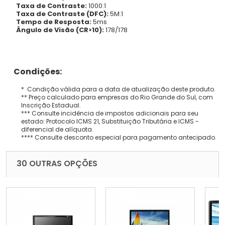
Taxa de Contraste:
1000:1
Taxa de Contraste (DFC):
5M:1
Tempo de Resposta:
5ms
Ângulo de Visão (CR>10):
178/178
Condições:
* Condição válida para a data de atualização deste produto.
** Preço calculado para empresas do Rio Grande do Sul, com
Inscrição Estadual.
*** Consulte incidência de impostos adicionais para seu
estado: Protocolo ICMS 21, Substituição Tributária e ICMS -
diferencial de alíquota.
**** Consulte desconto especial para pagamento antecipado.
30 OUTRAS OPÇÕES