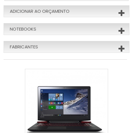
ADICIONAR AO ORÇAMENTO
NOTEBOOKS
FABRICANTES