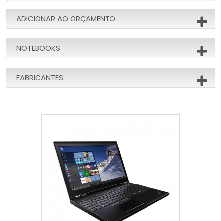
ADICIONAR AO ORÇAMENTO
NOTEBOOKS
FABRICANTES