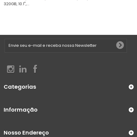
320GB, 10.1",...
Categorias
Informação
Nosso Endereço