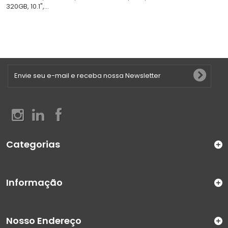
320GB, 10.1",...
Categorias
Informação
Nosso Endereço