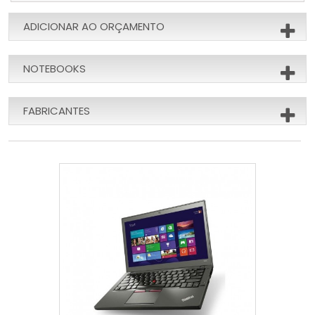
ADICIONAR AO ORÇAMENTO
NOTEBOOKS
FABRICANTES