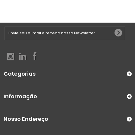
Categorias
Informação
Nosso Endereço