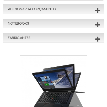
ADICIONAR AO ORÇAMENTO
NOTEBOOKS
FABRICANTES