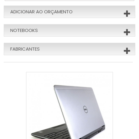
ADICIONAR AO ORÇAMENTO
NOTEBOOKS
FABRICANTES