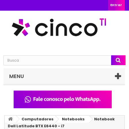
Entrar
MENU
Computadores
Notebooks
Notebook
Dell Latitude BTX E6440 - i7