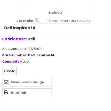
Ver maior
* Imagem meramente ilustrativa
Dell Inspiron 14
Fabricante:
Dell
Atualizado em: 11/12/2014
Part-number:
Dell Inspiron 14
Condição
Novo
Share
Enviar a um amigo
Imprimir