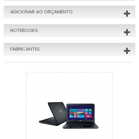
ADICIONAR AO ORÇAMENTO
NOTEBOOKS
FABRICANTES