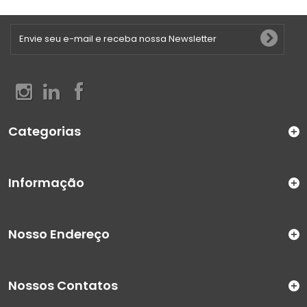
Categorias
Informação
Nosso Endereço
Nossos Contatos