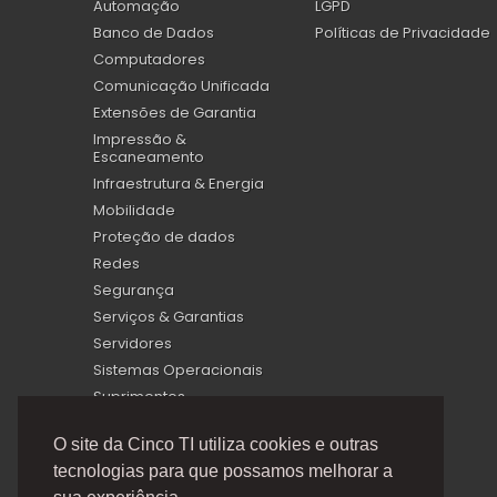
Automação
LGPD
Banco de Dados
Políticas de Privacidade
Computadores
Comunicação Unificada
Extensões de Garantia
Impressão &
Escaneamento
Infraestrutura & Energia
Mobilidade
Proteção de dados
Redes
Segurança
Serviços & Garantias
Servidores
Sistemas Operacionais
Suprimentos
Virtualização
O site da Cinco TI utiliza cookies e outras
tecnologias para que possamos melhorar a