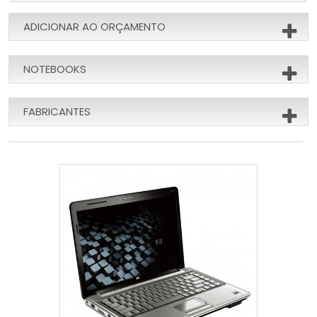
ADICIONAR AO ORÇAMENTO
NOTEBOOKS
FABRICANTES