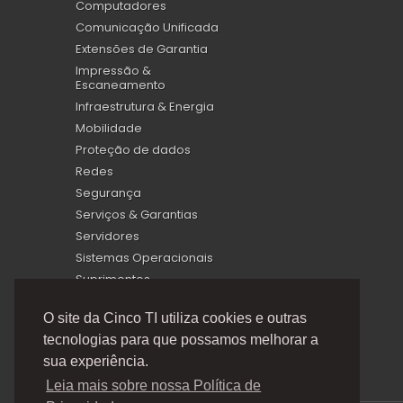
Computadores
Comunicação Unificada
Extensões de Garantia
Impressão &
Escaneamento
Infraestrutura & Energia
Mobilidade
Proteção de dados
Redes
Segurança
Serviços & Garantias
Servidores
Sistemas Operacionais
Suprimentos
Virtualização
O site da Cinco TI utiliza cookies e outras
tecnologias para que possamos melhorar a
sua experiência.
Leia mais sobre nossa Política de