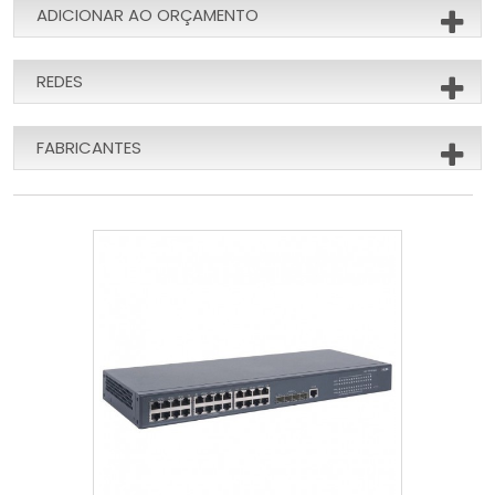
ADICIONAR AO ORÇAMENTO
REDES
FABRICANTES