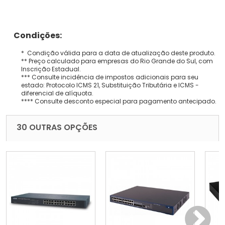
Condições:
* Condição válida para a data de atualização deste produto.
** Preço calculado para empresas do Rio Grande do Sul, com
Inscrição Estadual.
*** Consulte incidência de impostos adicionais para seu
estado: Protocolo ICMS 21, Substituição Tributária e ICMS -
diferencial de alíquota.
**** Consulte desconto especial para pagamento antecipado.
30 OUTRAS OPÇÕES