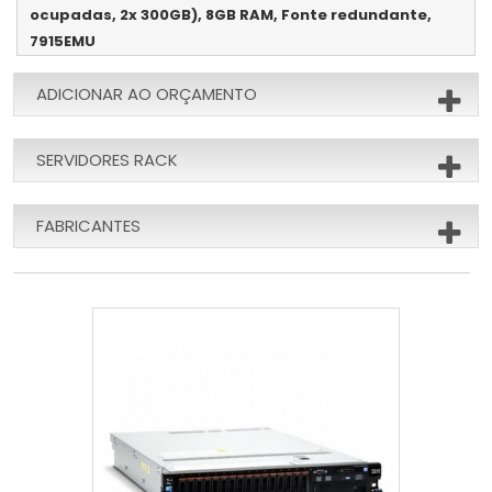
ocupadas, 2x 300GB), 8GB RAM, Fonte redundante,
7915EMU
ADICIONAR AO ORÇAMENTO
SERVIDORES RACK
FABRICANTES