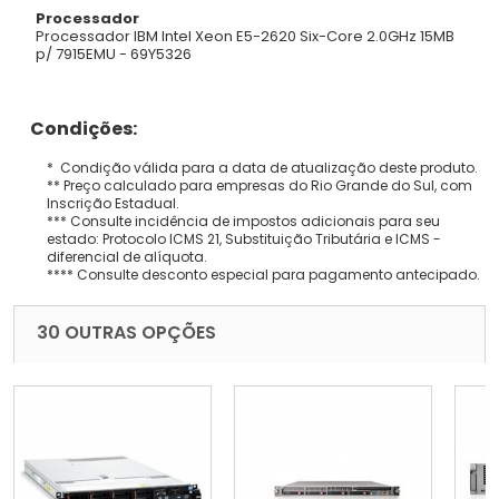
Processador
Processador IBM Intel Xeon E5-2620 Six-Core 2.0GHz 15MB
p/ 7915EMU - 69Y5326
Condições:
* Condição válida para a data de atualização deste produto.
** Preço calculado para empresas do Rio Grande do Sul, com
Inscrição Estadual.
*** Consulte incidência de impostos adicionais para seu
estado: Protocolo ICMS 21, Substituição Tributária e ICMS -
diferencial de alíquota.
**** Consulte desconto especial para pagamento antecipado.
30 OUTRAS OPÇÕES