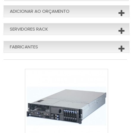
ADICIONAR AO ORÇAMENTO
SERVIDORES RACK
FABRICANTES