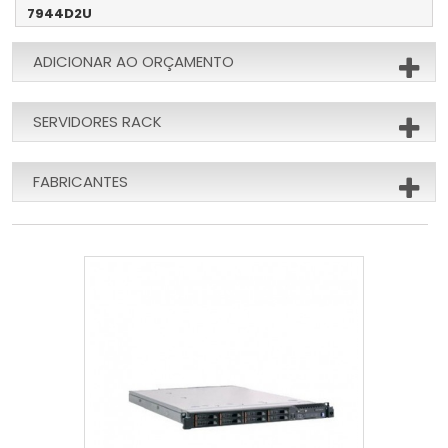
7944D2U
ADICIONAR AO ORÇAMENTO
SERVIDORES RACK
FABRICANTES