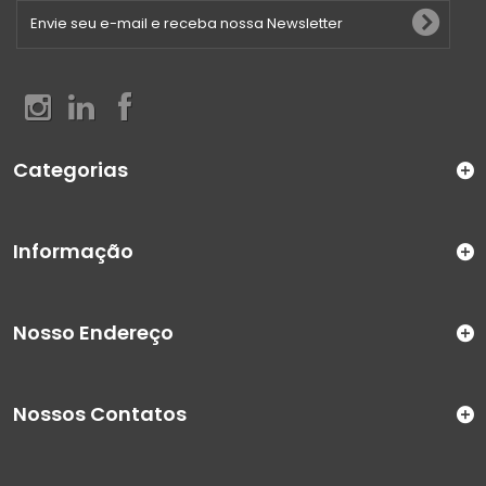
Categorias
Informação
Nosso Endereço
Nossos Contatos