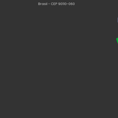
Brasil - CEP 90110-060