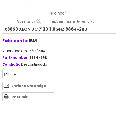
Ver maior
* Imagem meramente ilustrativa
X3850 XEON DC 7120 3.0GHZ 8864-2RU
Fabricante:
IBM
Atualizado em: 16/12/2014
Part-number:
8864-2RU
Condição
Descontinuado
Share
Enviar a um amigo
Imprimir