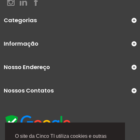
Categorias
Informação
Nosso Endereço
Nossos Contatos
O site da Cinco TI utiliza cookies e outras