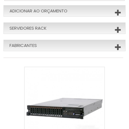
ADICIONAR AO ORÇAMENTO
SERVIDORES RACK
FABRICANTES