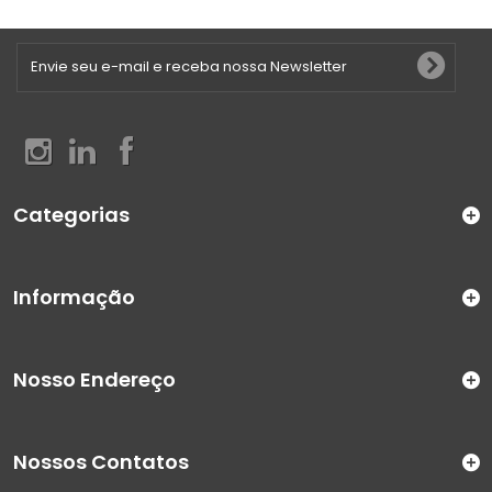
Categorias
Informação
Nosso Endereço
Nossos Contatos