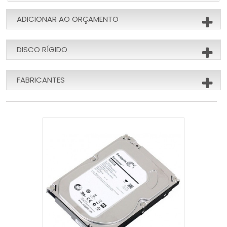
ADICIONAR AO ORÇAMENTO
DISCO RÍGIDO
FABRICANTES