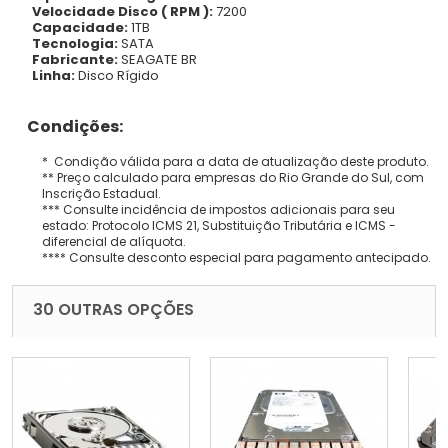
Velocidade Disco ( RPM ):
7200
Capacidade:
1TB
Tecnologia:
SATA
Fabricante:
SEAGATE BR
Linha:
Disco Rígido
Condições:
* Condição válida para a data de atualização deste produto.
** Preço calculado para empresas do Rio Grande do Sul, com
Inscrição Estadual.
*** Consulte incidência de impostos adicionais para seu
estado: Protocolo ICMS 21, Substituição Tributária e ICMS -
diferencial de alíquota.
**** Consulte desconto especial para pagamento antecipado.
30 OUTRAS OPÇÕES