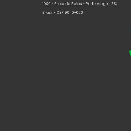
1000 - Praia de Belas - Porto Alegre, RS,
Brasil - CEP 90110-060