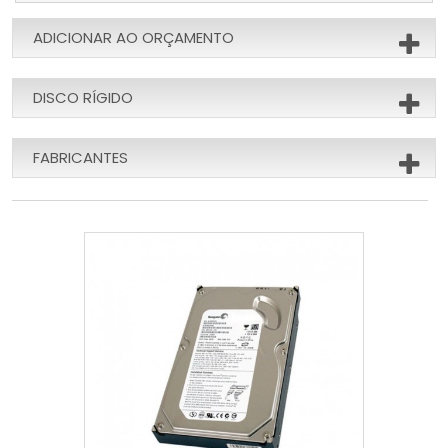
ADICIONAR AO ORÇAMENTO
DISCO RÍGIDO
FABRICANTES