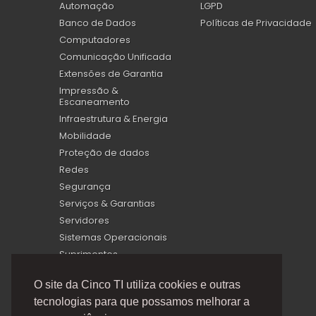
Automação
LGPD
Banco de Dados
Políticas de Privacidade
Computadores
Comunicação Unificada
Extensões de Garantia
Impressão &
Escaneamento
Infraestrutura & Energia
Mobilidade
Proteção de dados
Redes
Segurança
Serviços & Garantias
Servidores
Sistemas Operacionais
Suprimentos
Virtualização
O site da Cinco TI utiliza cookies e outras
tecnologias para que possamos melhorar a