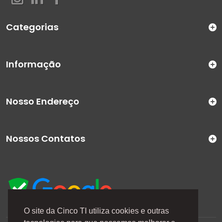
Categorias
Informação
Nosso Endereço
Nossos Contatos
O site da Cinco TI utiliza cookies e outras