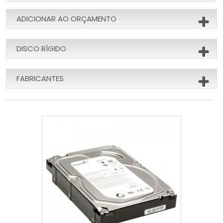
ADICIONAR AO ORÇAMENTO
DISCO RÍGIDO
FABRICANTES