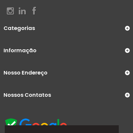
Categorias
Informação
Nosso Endereço
Nossos Contatos